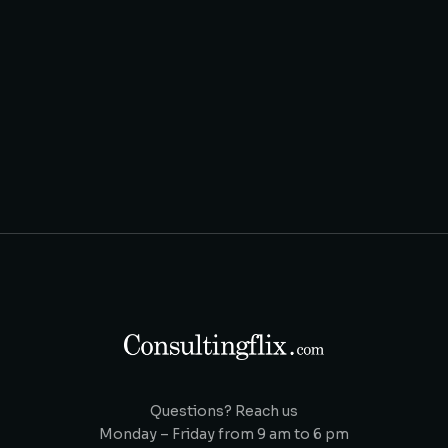
Questions? Reach us
Monday – Friday from 9 am to 6 pm