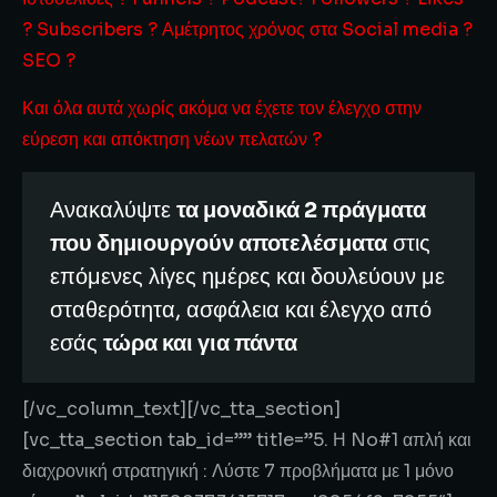
? Subscribers ? Αμέτρητος χρόνος στα Social media ?
SEO ?
Και όλα αυτά χωρίς ακόμα να έχετε τον έλεγχο στην
εύρεση και απόκτηση νέων πελατών ?
Ανακαλύψτε
τα μοναδικά 2 πράγματα
που δημιουργούν αποτελέσματα
στις
επόμενες λίγες ημέρες και δουλεύουν με
σταθερότητα, ασφάλεια και έλεγχο από
εσάς
τώρα και για πάντα
[/vc_column_text][/vc_tta_section]
[vc_tta_section tab_id=”” title=”5. Η No#1 απλή και
διαχρονική στρατηγική : Λύστε 7 προβλήματα με 1 μόνο